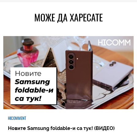
МОЖЕ ДА ХАРЕСАТЕ
HICOMMENT
Новите Samsung foldable-и са тук! (ВИДЕО)