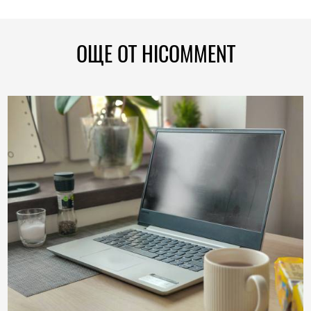
ОЩЕ ОТ HICOMMENT