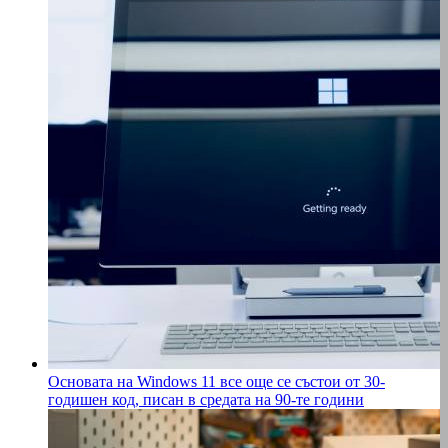
Основата на Windows 11 все още се състои от 30-
годишен код, писан в средата на 90-те години