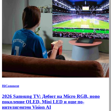
HiComment
2026 Samsung TV: Дебют на Micro RGB, ново
поколение OLED, Mini LED и още по-
интелигентен Vision AI