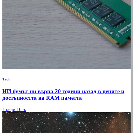
Tech
ИИ бумът ни върна 20 години назад в цените и
достъпността на RAM паметта
Преди 16 ч.