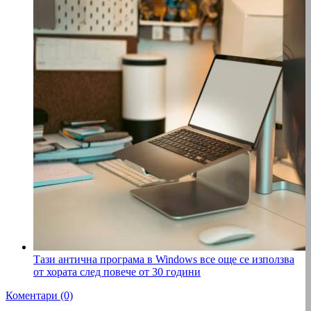
Тази антична програма в Windows все още се използва
от хората след повече от 30 години
Коментари (0)