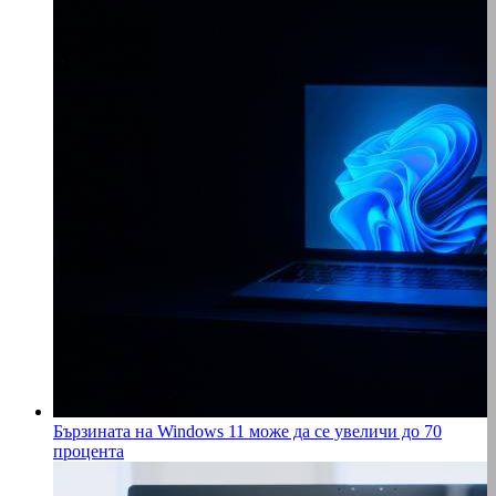
Бързината на Windows 11 може да се увеличи до 70
процента