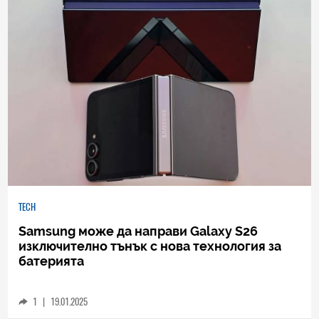
TECH
Samsung може да направи Galaxy S26
изключително тънък с нова технология за
батерията