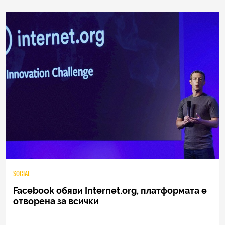
0
|
04.08.2026
SOCIAL
Facebook обяви Internet.org, платформата е