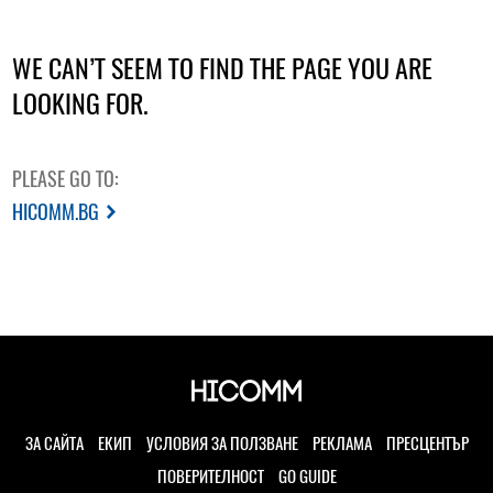
WE CAN’T SEEM TO FIND THE PAGE YOU ARE
LOOKING FOR.
PLEASE GO TO:
HICOMM.BG
ЗА САЙТА
ЕКИП
УСЛОВИЯ ЗА ПОЛЗВАНЕ
РЕКЛАМА
ПРЕСЦЕНТЪР
ПОВЕРИТЕЛНОСТ
GO GUIDE