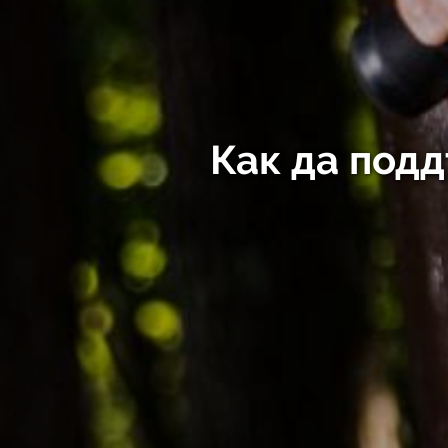
Как да под