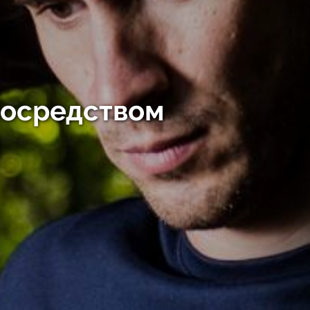
посредством