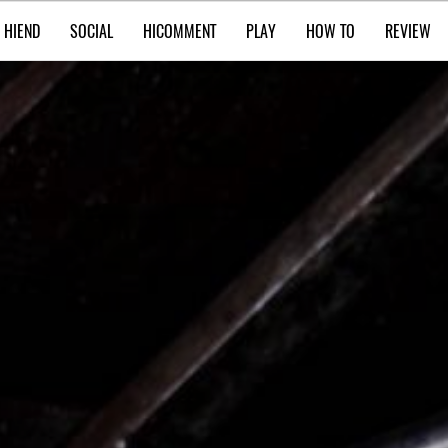
HIEND
SOCIAL
HICOMMENT
PLAY
HOW TO
REVIEW