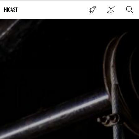
HICAST