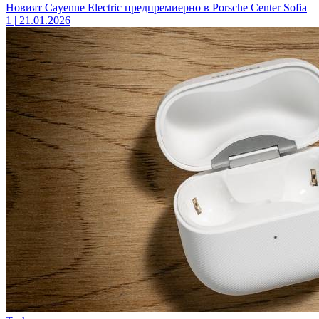
Новият Cayenne Electric предпремиерно в Porsche Center Sofia
1
|
21.01.2026