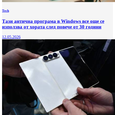
Tech
Тази антична програма в Windows все още се
използва от хората след повече от 30 години
12.05.2026