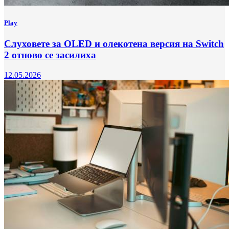
Play
Слуховете за OLED и олекотена версия на Switch
2 отново се засилиха
12.05.2026