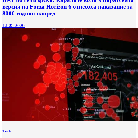
версия на Forza Horizon 6 отнесоха наказание за
8000 години напред
13.05.2026
Tech