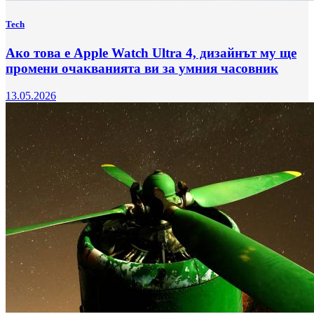
Tech
Ако това е Apple Watch Ultra 4, дизайнът му ще
промени очакванията ви за умния часовник
13.05.2026