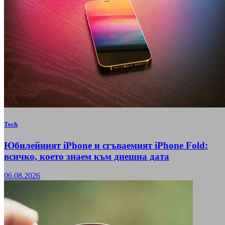
Tech
Юбилейният iPhone и сгъваемият iPhone Fold:
всичко, което знаем към днешна дата
06.08.2026