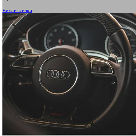
Вижте всички