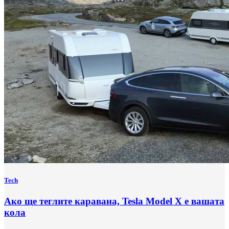
Tech
Ако ще теглите каравана, Tesla Model X е вашата
кола