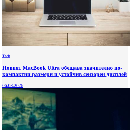
Tech
Новият MacBook Ultra обещава значително по-
компактни размери и устойчив сензорен дисплей
06.08.2026