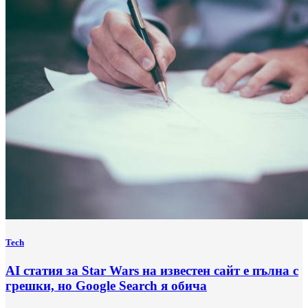
Tech
AI статия за Star Wars на известен сайт е пълна с
грешки, но Google Search я обича