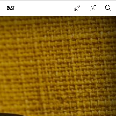
HICAST