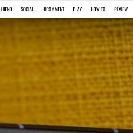
HIEND
SOCIAL
HICOMMENT
PLAY
HOW TO
REVIEW