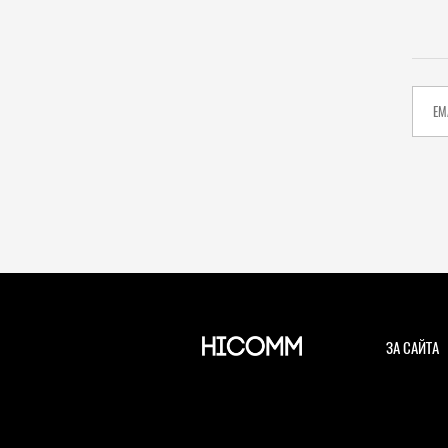
ЗА САЙТА