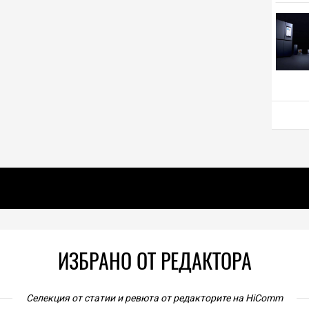
ИЗБРАНО ОТ РЕДАКТОРА
Селекция от статии и ревюта от редакторите на HiComm