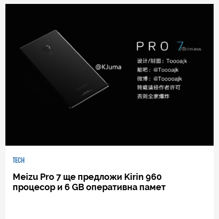
1
|
31.01.2017
TECH
Meizu Pro 7 ще предложи Kirin 960
процесор и 6 GB оперативна памет