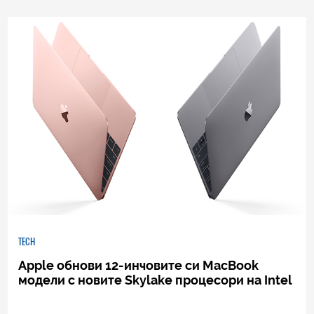
TECH
Apple обнови 12-инчовите си MacBook
модели с новите Skylake процесори на Intel