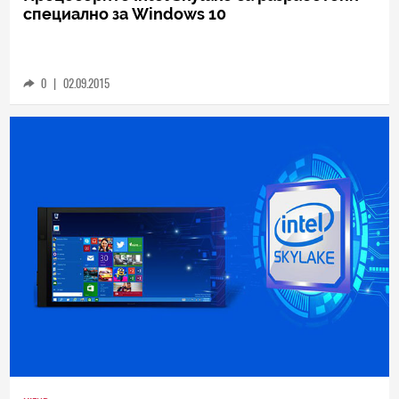
специално за Windows 10
0
|
02.09.2015