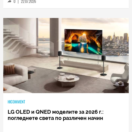
0
|
22.07.2026
HICOMMENT
LG OLED и QNED моделите за 2026 г.: