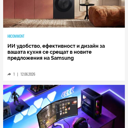
HICOMMENT
ИИ удобство, ефективност и дизайн за
вашата кухня се срещат в новите
предложения на Samsung
1
|
12.06.2026