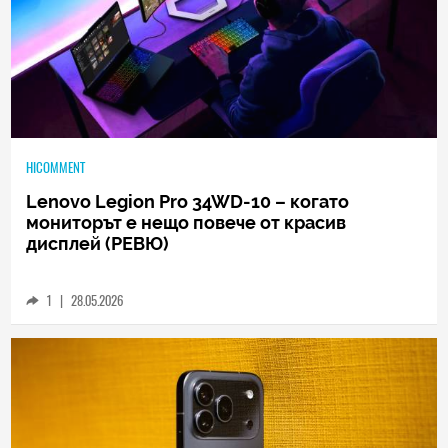
HICOMMENT
Lenovo Legion Pro 34WD-10 – когато
мониторът е нещо повече от красив
дисплей (РЕВЮ)
1
|
28.05.2026