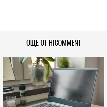
ОЩЕ ОТ HICOMMENT