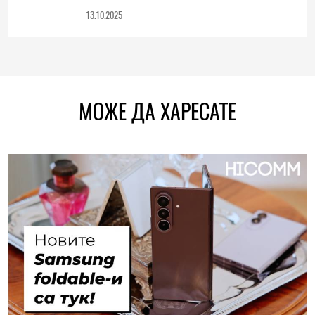
13.10.2025
МОЖЕ ДА ХАРЕСАТЕ