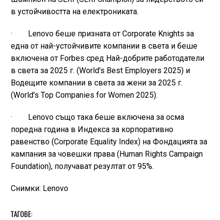
в устойчивостта на електрониката.
· Lenovo беше призната от Corporate Knights за
една от най-устойчивите компании в света и беше
включена от Forbes сред Най-добрите работодатели
в света за 2025 г. (World's Best Employers 2025) и
Водещите компании в света за жени за 2025 г.
(World's Top Companies for Women 2025).
· Lenovo също така беше включена за осма
поредна година в Индекса за корпоративно
равенство (Corporate Equality Index) на Фондацията за
кампания за човешки права (Human Rights Campaign
Foundation), получават резултат от 95%.
Снимки: Lenovo
ТАГОВЕ: