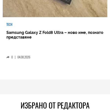
TECH
Samsung Galaxy Z Fold8 Ultra – ново име, познато
представяне
0
|
04.08.2026
ИЗБРАНО ОТ РЕДАКТОРА