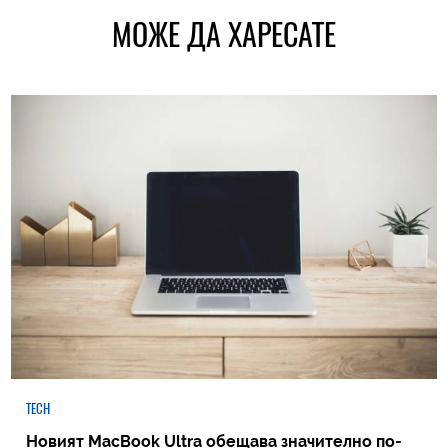
МОЖЕ ДА ХАРЕСАТЕ
TECH
Новият MacBook Ultra обещава значително по-