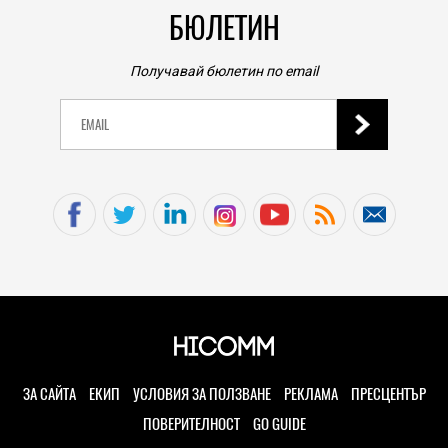
БЮЛЕТИН
Получавай бюлетин по email
ЗА САЙТА
ЕКИП
УСЛОВИЯ ЗА ПОЛЗВАНЕ
РЕКЛАМА
ПРЕСЦЕНТЪР
ПОВЕРИТЕЛНОСТ
GO GUIDE