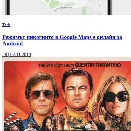
Tech
Режимът инкогнито в Google Maps е онлайн за
Android
28
|
02.11.2019