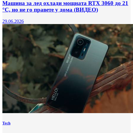
Машина за лед охлади мощната RTX 3060 до 21
°C, но не го правете у дома (ВИДЕО)
29.06.2026
Tech