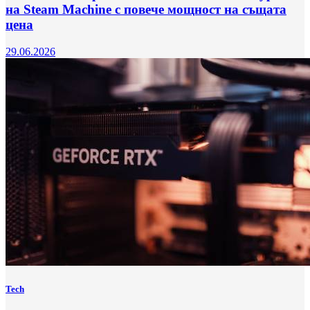
на Steam Machine с повече мощност на същата
цена
29.06.2026
Tech