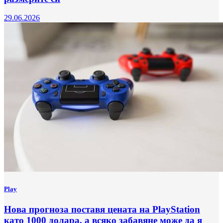
29.06.2026
Play
Нова прогноза поставя цената на РlayStation
като 1000 долара, а всяко забавяне може да я