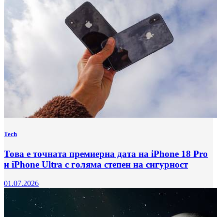
Tech
Това е точната премиерна дата на iPhone 18 Pro
и iPhone Ultra с голяма степен на сигурност
01.07.2026