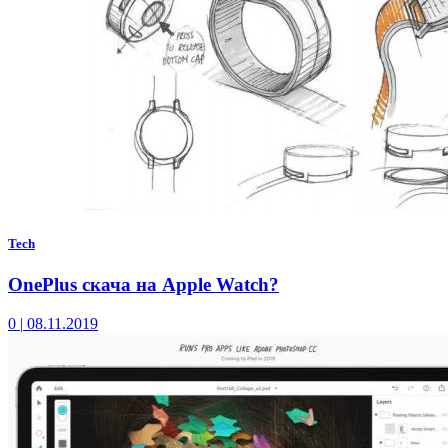
Tech
OnePlus скача на Apple Watch?
0
|
08.11.2019