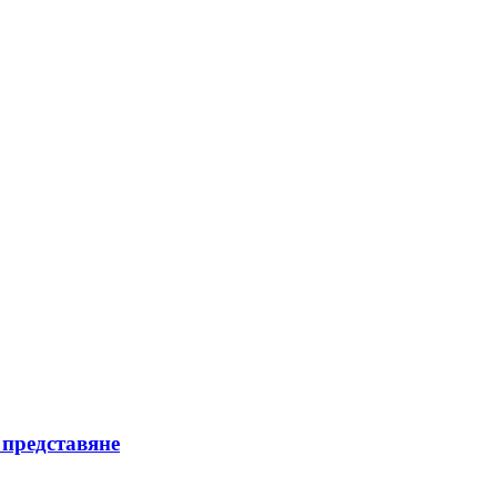
 представяне