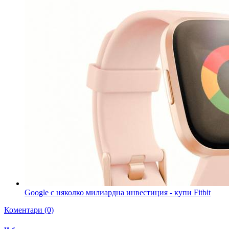
Google с няколко милиардна инвестиция - купи Fitbit
Коментари (0)