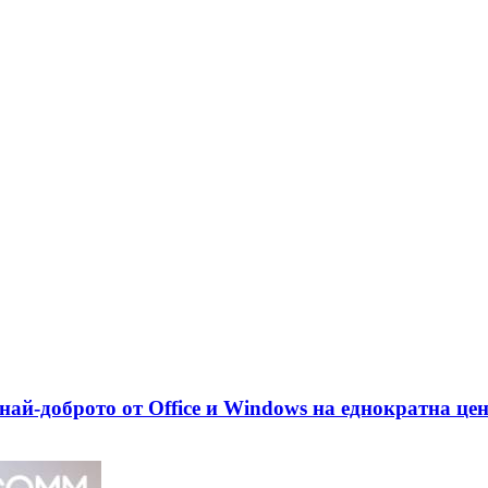
най-доброто от Office и Windows на еднократна це