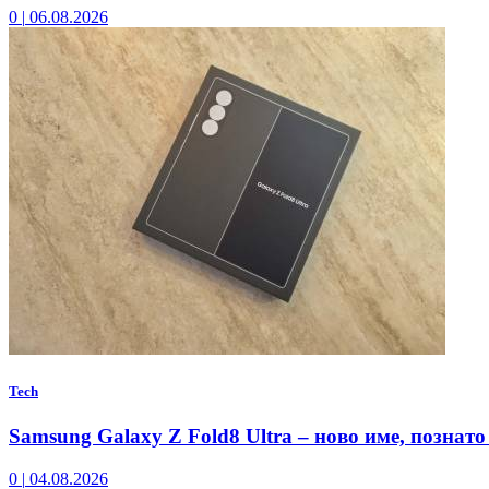
0
|
06.08.2026
Tech
Samsung Galaxy Z Fold8 Ultra – ново име, познато
0
|
04.08.2026