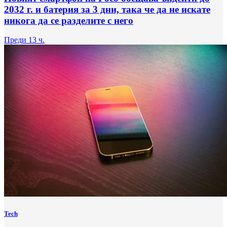
2032 г. и батерия за 3 дни, така че да не искате
никога да се разделите с него
Преди 13 ч.
Tech