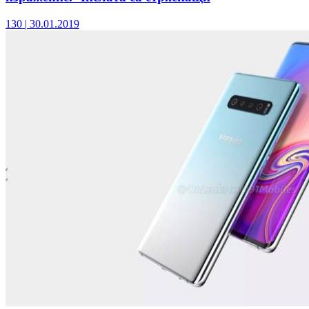
130
|
30.01.2019