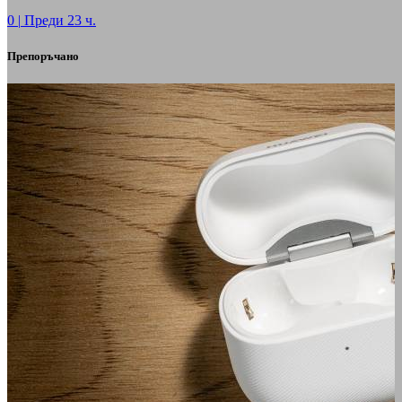
0
|
Преди 23 ч.
Препоръчано