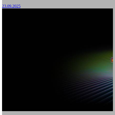
23.09.2025