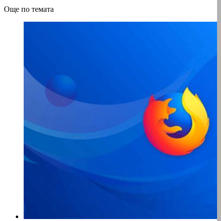
Още по темата