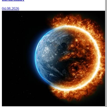
04.08.2026