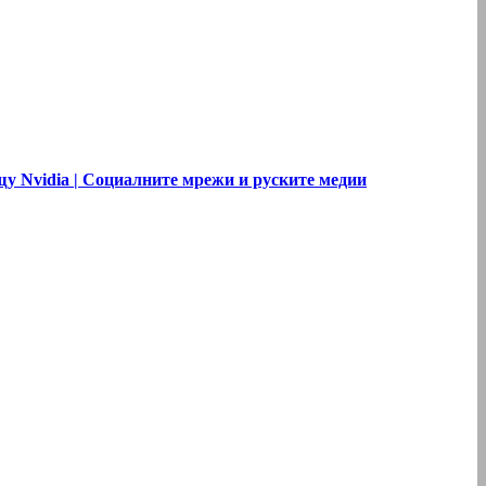
щу Nvidia | Социалните мрежи и руските медии