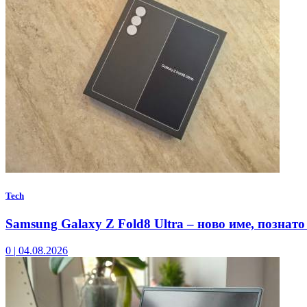
Tech
Samsung Galaxy Z Fold8 Ultra – ново име, познато
0
|
04.08.2026