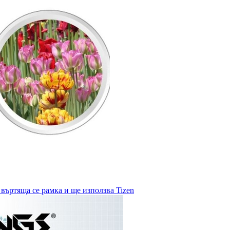
въртяща се рамка и ще използва Tizen