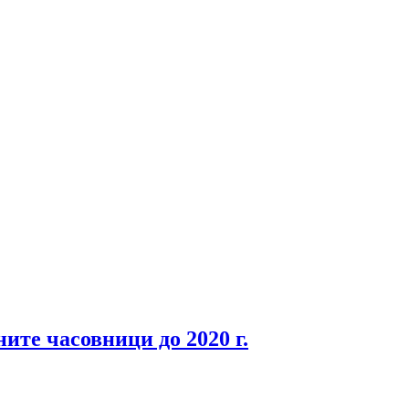
ните часовници до 2020 г.