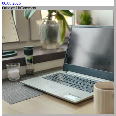
06.08.2026
Още от HiComment