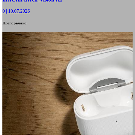
0
|
10.07.2026
Препоръчано