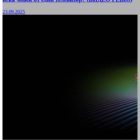
23.09.2025