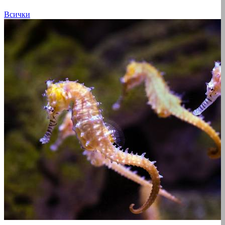
Всички