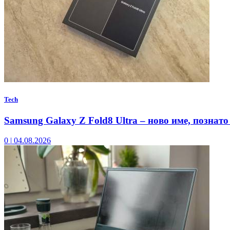
Tech
Samsung Galaxy Z Fold8 Ultra – ново име, познато
0
|
04.08.2026