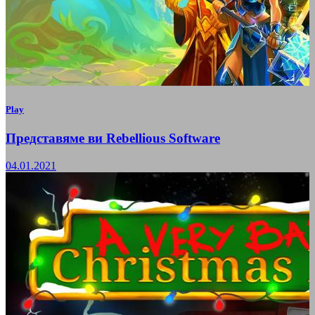
Play
Представяме ви Rebellious Software
04.01.2021