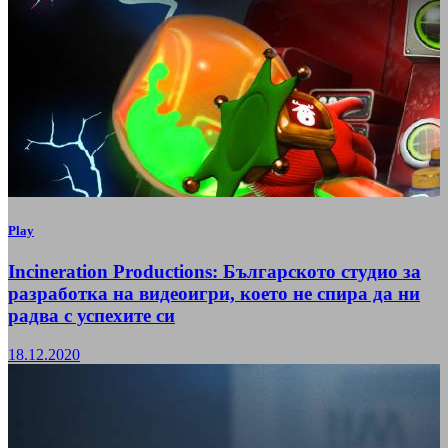
Play
Incineration Productions: Българското студио за
разработка на видеоигри, което не спира да ни
радва с успехите си
18.12.2020