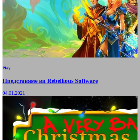
Play
Представяме ви Rebellious Software
04.01.2021