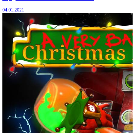
04.01.2021