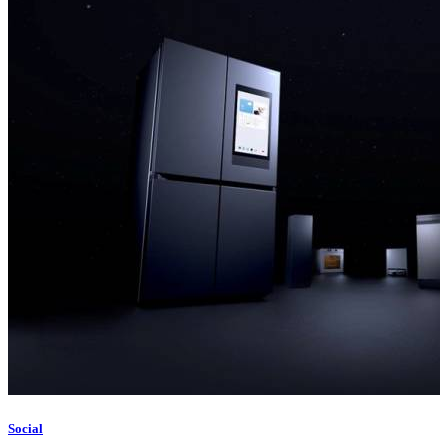
Social