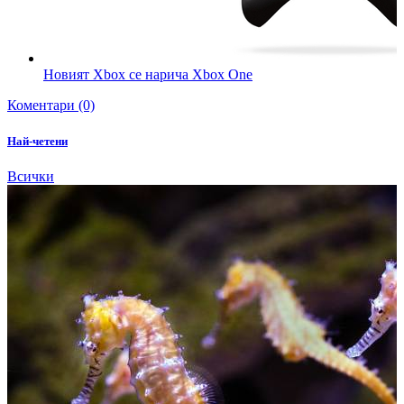
Новият Xbox се нарича Xbox One
Коментари (0)
Най-четени
Всички