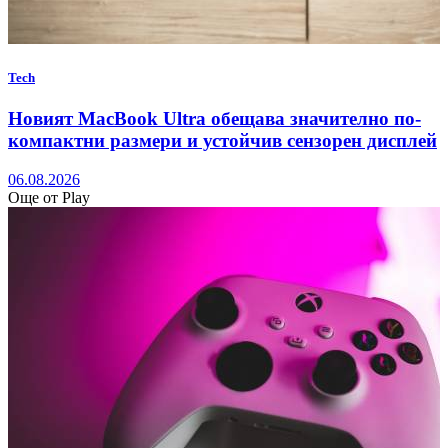
Tech
Новият MacBook Ultra обещава значително по-
компактни размери и устойчив сензорен дисплей
06.08.2026
Още от Play