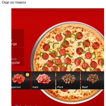
Още по темата