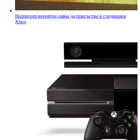
Illumiroom вероятно няма да присъства в следващия
Xbox