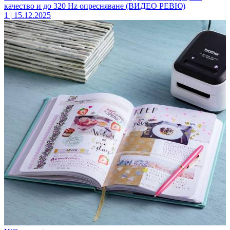
качество и до 320 Hz опресняване (ВИДЕО РЕВЮ)
1
|
15.12.2025