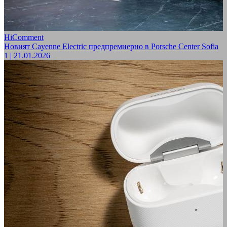
HiComment
Новият Cayenne Electric предпремиерно в Porsche Center Sofia
1
|
21.01.2026