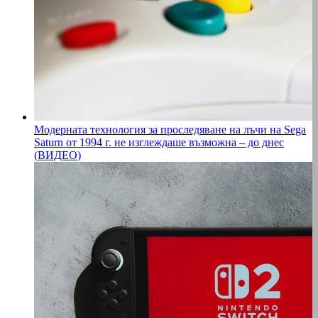
Модерната технология за проследяване на лъчи на Sega
Saturn от 1994 г. не изглеждаше възможна – до днес
(ВИДЕО)