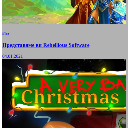
Play
Представяме ви Rebellious Software
04.01.2021