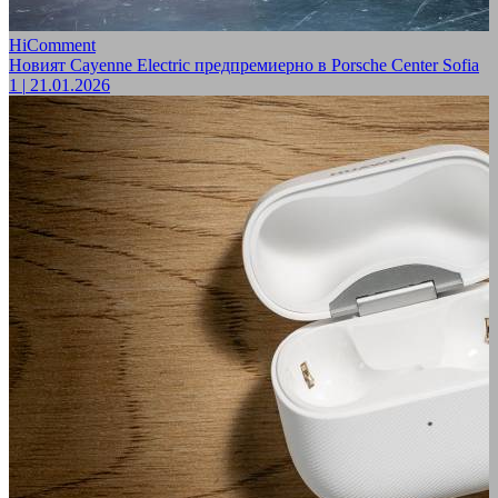
HiComment
Новият Cayenne Electric предпремиерно в Porsche Center Sofia
1
|
21.01.2026