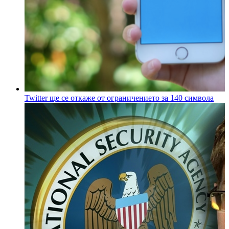
Twitter ще се откаже от ограничението за 140 символа