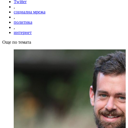
Twitter
,
социална мрежа
,
политика
,
интернет
Още по темата