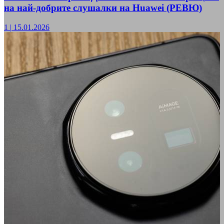
на най-добрите слушалки на Huawei (РЕВЮ)
1
|
15.01.2026