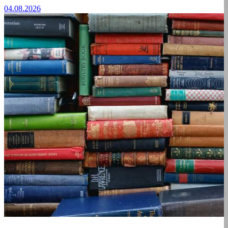
04.08.2026