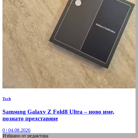
Tech
Samsung Galaxy Z Fold8 Ultra – ново име,
познато представяне
0
|
04.08.2026
Избрано от редактора