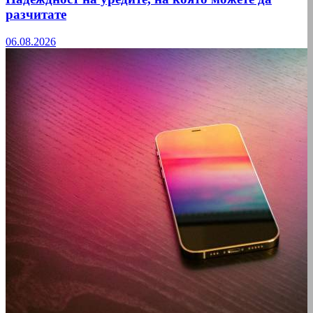
разчитате
06.08.2026