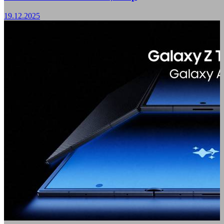
19.12.2025