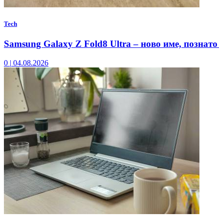
Tech
Samsung Galaxy Z Fold8 Ultra – ново име, познато
0
|
04.08.2026