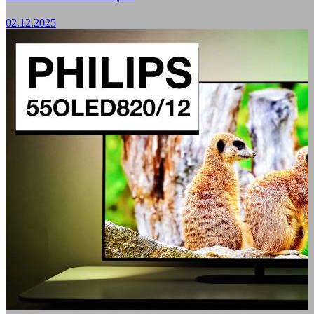
02.12.2025