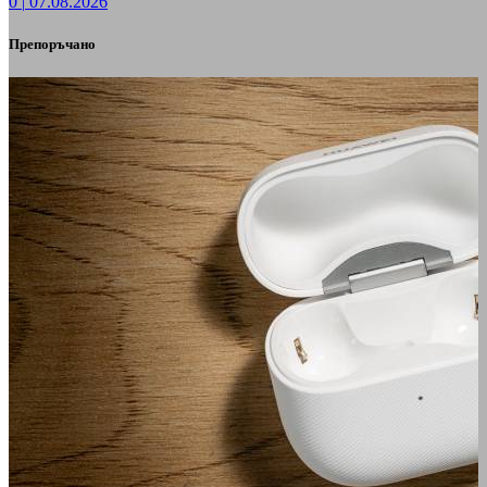
0
|
07.08.2026
Препоръчано