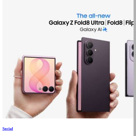
Social