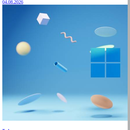
04.08.2026