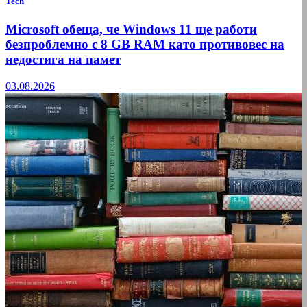
Tech
Microsoft обеща, че Windows 11 ще работи
безпроблемно с 8 GB RAM като противовес на
недостига на памет
03.08.2026