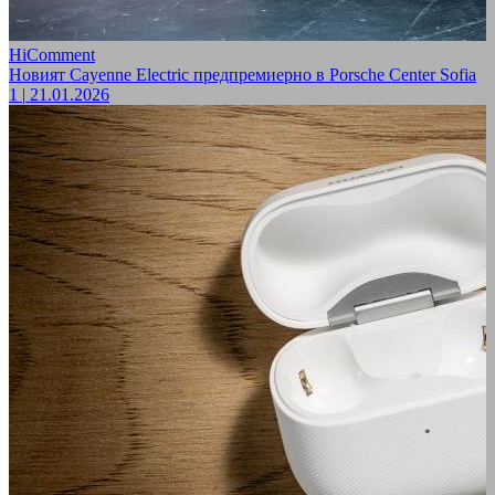
HiComment
Новият Cayenne Electric предпремиерно в Porsche Center Sofia
1
|
21.01.2026