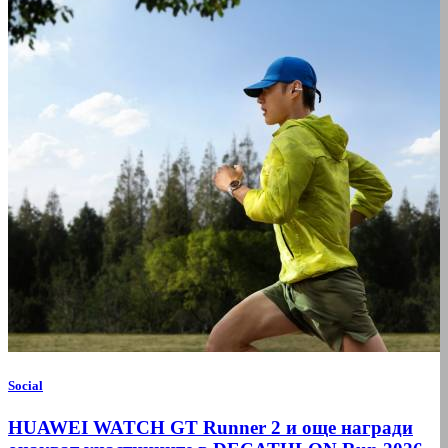
Social
HUAWEI WATCH GT Runner 2 и още награди