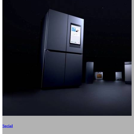
Social