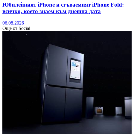
Юбилейният iPhone и сгъваемият iPhone Fold:
всичко, което знаем към днешна дата
06.08.2026
Още от Social