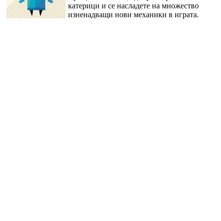
катерици и се насладете на множество
изненадващи нови механики в играта.