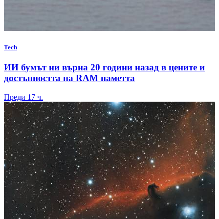
Tech
ИИ бумът ни върна 20 години назад в цените и
достъпността на RAM паметта
Преди 17 ч.