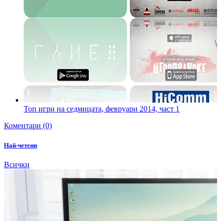
Топ игри на седмицата, февруари 2014, част 1
Коментари (0)
Най-четени
Всички