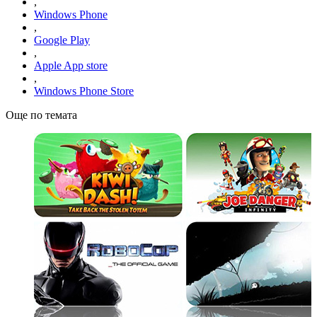
,
Windows Phone
,
Google Play
,
Apple App store
,
Windows Phone Store
Още по темата