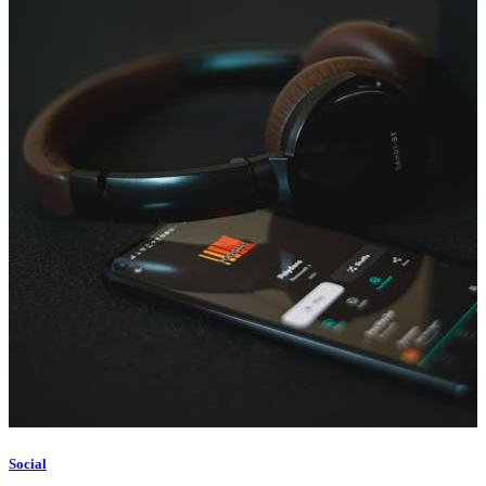
Social