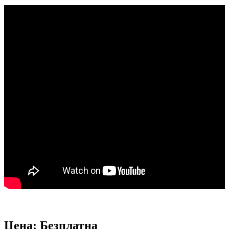
Цена: Безплатна