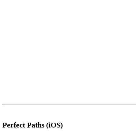
Perfect Paths (iOS)