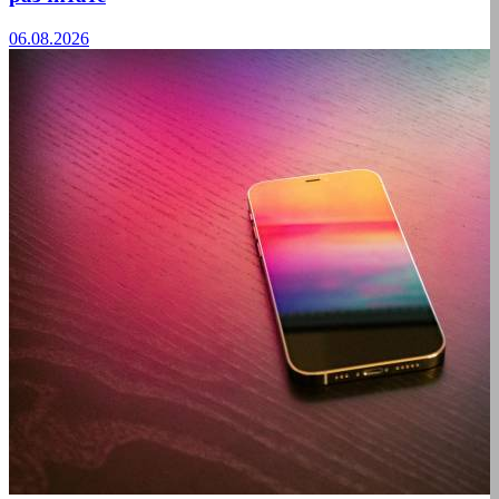
06.08.2026