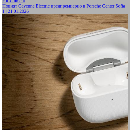
HiComment
Новият Cayenne Electric предпремиерно в Porsche Center Sofia
1
|
21.01.2026