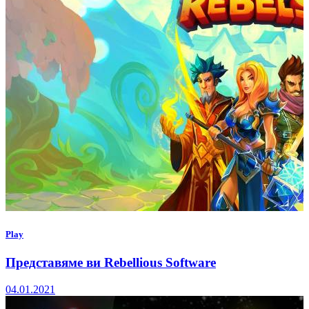
Play
Представяме ви Rebellious Software
04.01.2021