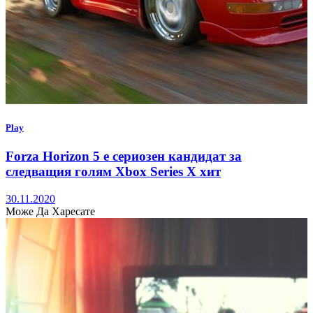
Play
Forza Horizon 5 е сериозен кандидат за
следващия голям Xbox Series X хит
30.11.2020
Може Да Харесате