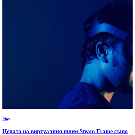
Play
Цената на виртуалния шлем Steam Frame също