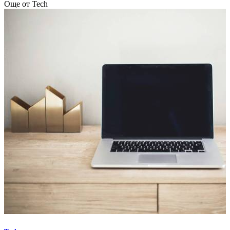
Още от Tech