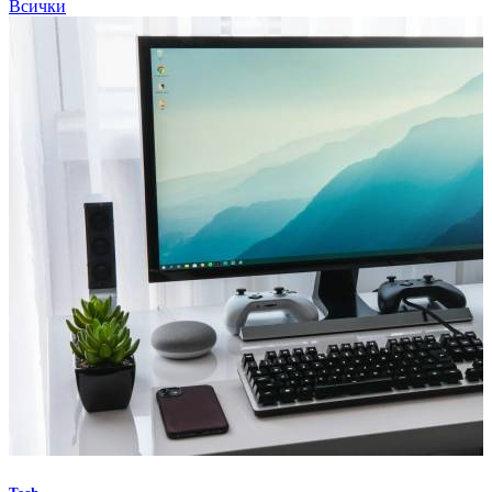
Всички