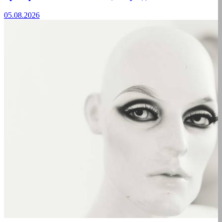
05.08.2026