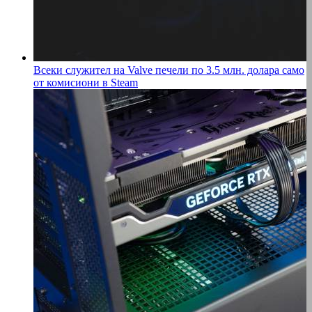
Всеки служител на Valve печели по 3.5 млн. долара само
от комисиони в Steam