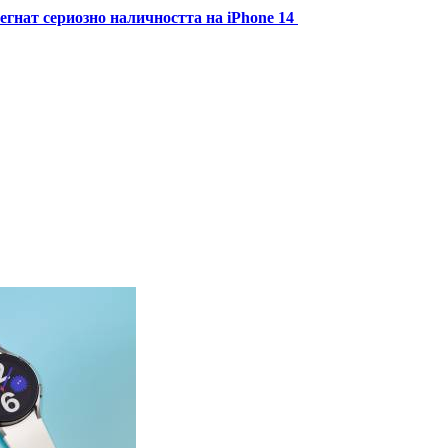
егнат сериозно наличността на iPhone 14