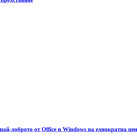
най-доброто от Office и Windows на еднократна це