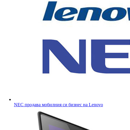
NEC продава мобилния си бизнес на Lenovo