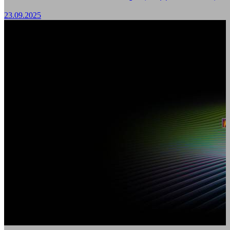
23.09.2025