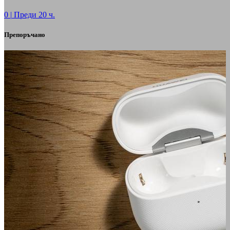
0
|
Преди 20 ч.
Препоръчано