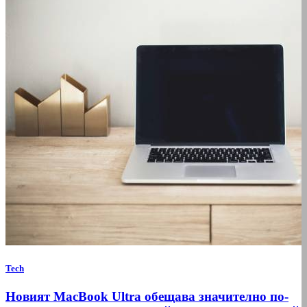
Tech
Новият MacBook Ultra обещава значително по-