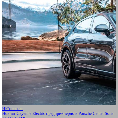
HiComment
Новият Cayenne Electric предпремиерно в Porsche Center Sofia